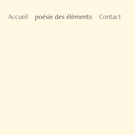
Accueil
poésie des éléments
Contact