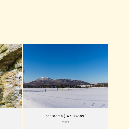
Panorama ( 4 Saisons )
2021