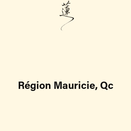
Région Mauricie, Qc