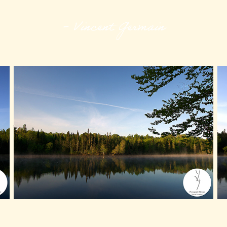
- Vincent Germain